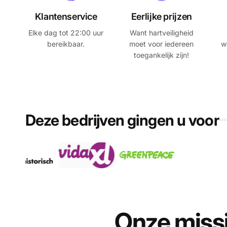
Klantenservice
Eerlijke prijzen
Elke dag tot 22:00 uur
Want hartveiligheid
bereikbaar.
moet voor iedereen
w
toegankelijk zijn!
Deze bedrijven gingen u voor
Onze missi