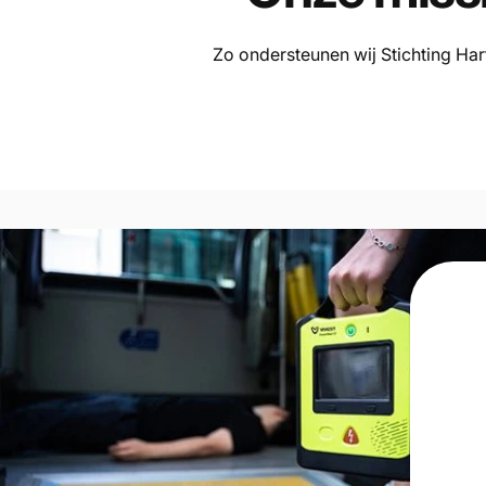
Zo ondersteunen wij Stichting Ha