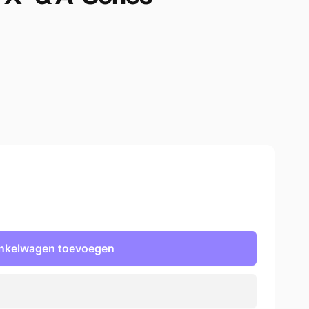
nkelwagen toevoegen