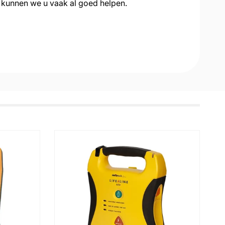
 kunnen we u vaak al goed helpen.