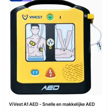
ViVest A1 AED - Snelle en makkelijke AED